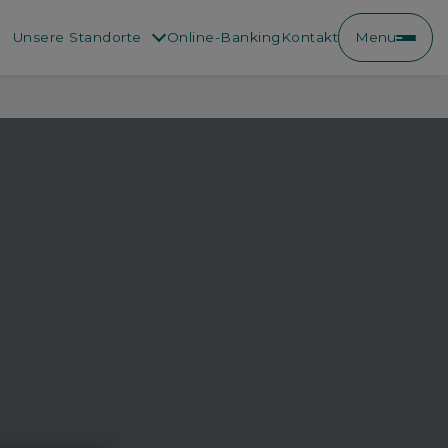
Unsere Standorte
Online-Banking
Kontakt
Menu