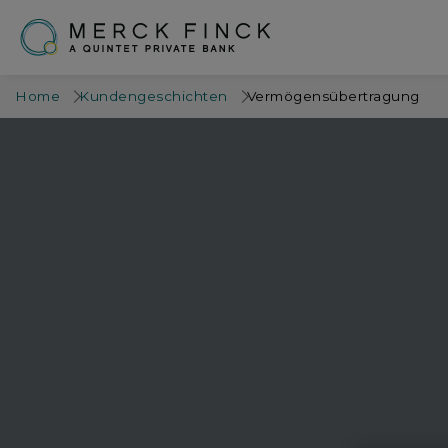
Home
Kundengeschichten
Vermögensübertragung