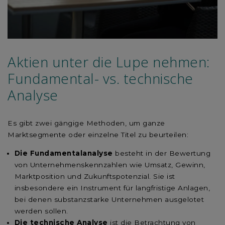
Aktien unter die Lupe nehmen:
Fundamental- vs. technische
Analyse
Es gibt zwei gängige Methoden, um ganze
Marktsegmente oder einzelne Titel zu beurteilen:
Die Fundamentalanalyse
besteht in der Bewertung
von Unternehmenskennzahlen wie Umsatz, Gewinn,
Marktposition und Zukunftspotenzial. Sie ist
insbesondere ein Instrument für langfristige Anlagen,
bei denen substanzstarke Unternehmen ausgelotet
werden sollen.
Die technische Analyse
ist die Betrachtung von