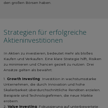
den großen Börsen haben.
Strategien für erfolgreiche
Aktieninvestitionen
In Aktien zu investieren, bedeutet mehr als bloßes
Kaufen und Verkaufen. Eine klare Strategie hilft, Risiken
zu minimieren und Chancen gezielt zu nutzen. Drei
Ansätze gelten als bewährt:
Growth Investing
: Investition in wachstumsstarke
Unternehmen, die durch Innovation und hohe
Skalierbarkeit überdurchschnittliche Renditen erzielen.
Beispiele sind Technologiefirmen, die neue Märkte
erobern.
Value Investing
: Fokussierung auf unterbewertete