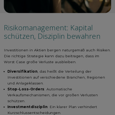
Risikomanagement: Kapital
schützen, Disziplin bewahren
Investitionen in Aktien bergen naturgemäß auch Risiken.
Die richtige Strategie kann dazu beitragen, dass im
Worst Case große Verluste ausbleiben.
Diversifikation
, das heißt die Verteilung der
Investitionen auf verschiedene Branchen, Regionen
und Anlageklassen.
Stop-Loss-Orders
: Automatische
Verkaufsmechanismen, die vor großen Verlusten
schützen.
Investmentdisziplin
: Ein klarer Plan verhindert
Kurzschlussentscheidungen.