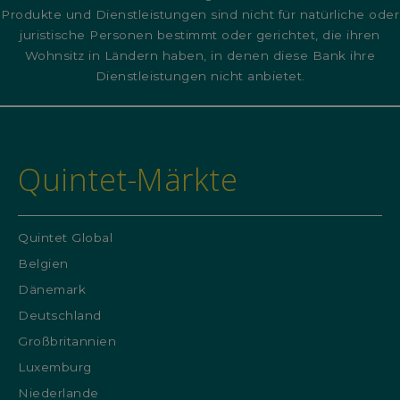
Produkte und Dienstleistungen sind nicht für natürliche oder
juristische Personen bestimmt oder gerichtet, die ihren
Wohnsitz in Ländern haben, in denen diese Bank ihre
Dienstleistungen nicht anbietet.
Quintet-Märkte
Quintet Global
Belgien
Dänemark
Deutschland
Großbritannien
Luxemburg
Niederlande