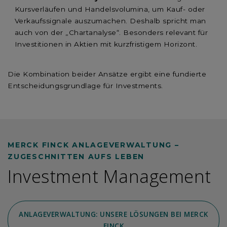
Kursverläufen und Handelsvolumina, um Kauf- oder
Verkaufssignale auszumachen. Deshalb spricht man
auch von der „Chartanalyse“. Besonders relevant für
Investitionen in Aktien mit kurzfristigem Horizont.
Die Kombination beider Ansätze ergibt eine fundierte
Entscheidungsgrundlage für Investments.
MERCK FINCK ANLAGEVERWALTUNG –
ZUGESCHNITTEN AUFS LEBEN
Investment Management
ANLAGEVERWALTUNG: UNSERE LÖSUNGEN BEI MERCK
FINCK