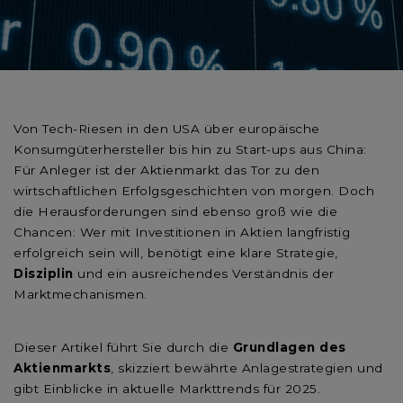
Von Tech-Riesen in den USA über europäische
Konsumgüterhersteller bis hin zu Start-ups aus China:
Für Anleger ist der Aktienmarkt das Tor zu den
wirtschaftlichen Erfolgsgeschichten von morgen. Doch
die Herausforderungen sind ebenso groß wie die
Chancen: Wer mit Investitionen in Aktien langfristig
erfolgreich sein will, benötigt eine klare Strategie,
Disziplin
und ein ausreichendes Verständnis der
Marktmechanismen.
Dieser Artikel führt Sie durch die
Grundlagen des
Aktienmarkts
, skizziert bewährte Anlagestrategien und
gibt Einblicke in aktuelle Markttrends für 2025.