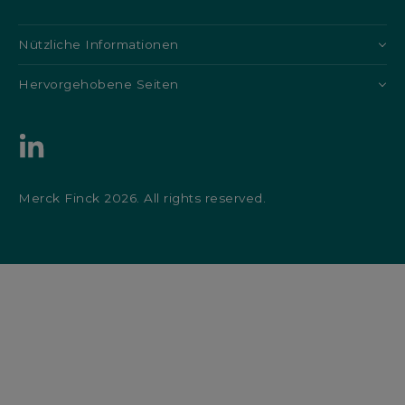
Nützliche Informationen
Hervorgehobene Seiten
Merck Finck 2026. All rights reserved.