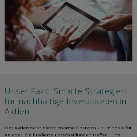
Unser Fazit: Smarte Strategien
für nachhaltige Investitionen in
Aktien
Der Aktienmarkt bietet enorme Chancen – zumindest für
Anleger, die fundierte Entscheidungen treffen. Eine