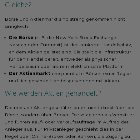
Gleiche?
Börse und Aktienmarkt sind streng genommen nicht
sinngleich:
Die Börse
(z. B. die New York Stock Exchange,
Nasdaq oder Euronext) ist der konkrete Handelsplatz,
an dem Aktien gelistet sind. Sie stellt die Infrastruktur
für den Handel bereit, entweder als physischer
Handelsraum oder als rein elektronische Plattform.
Der Aktienmarkt
umspannt alle Börsen einer Region
und das gesamte Handelsgeschehen mit Aktien.
Wie werden Aktien gehandelt?
Die meisten Aktiengeschäfte laufen nicht direkt über die
Börse, sondern über Broker. Diese agieren als Vermittler
und führen Kauf- oder Verkaufsaufträge im Auftrag der
Anleger aus. Für Privatanleger geschieht dies in der
Regel über Online-Broker oder Banken, die Zugang zu