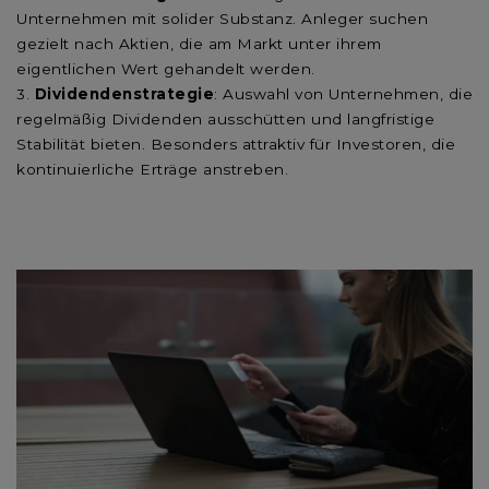
Unternehmen mit solider Substanz. Anleger suchen
gezielt nach Aktien, die am Markt unter ihrem
eigentlichen Wert gehandelt werden.
Dividendenstrategie
: Auswahl von Unternehmen, die
regelmäßig Dividenden ausschütten und langfristige
Stabilität bieten. Besonders attraktiv für Investoren, die
kontinuierliche Erträge anstreben.