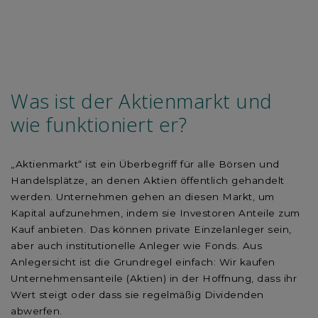
Was ist der Aktienmarkt und
wie funktioniert er?
„Aktienmarkt“ ist ein Überbegriff für alle Börsen und
Handelsplätze, an denen Aktien öffentlich gehandelt
werden. Unternehmen gehen an diesen Markt, um
Kapital aufzunehmen, indem sie Investoren Anteile zum
Kauf anbieten. Das können private Einzelanleger sein,
aber auch institutionelle Anleger wie Fonds. Aus
Anlegersicht ist die Grundregel einfach: Wir kaufen
Unternehmensanteile (Aktien) in der Hoffnung, dass ihr
Wert steigt oder dass sie regelmäßig Dividenden
abwerfen.