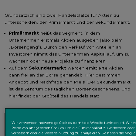
Grundsätzlich sind zwei Handelsplätze für Aktien zu
unterscheiden, der Primärmarkt und der Sekundärmarkt.
Primärmarkt
heißt das Segment, in dem
Unternehmen erstmals Aktien ausgeben (also beim
„Börsengang“). Durch den Verkauf von Anteilen an
Investoren nimmt das Unternehmen Kapital auf, um zu
wachsen oder neue Projekte zu finanzieren.
Auf dem
Sekundärmarkt
werden emittierte Aktien
dann frei an der Börse gehandelt. Hier bestimmen
Angebot und Nachfrage den Preis. Der Sekundärmarkt
ist das Zentrum des täglichen Börsengeschehens, und
hier findet der Großteil des Handels statt.
Wir verwenden notwendige Cookies, damit die Website funktioniert. Wir 
Reihe von analytischen Cookies, um die Funktionalität zu verbessern oder 
verbessern oder die Website-Nutzung zu analysieren. Sie haben die Möglic