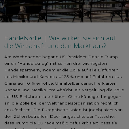
Handelszölle | Wie wirken sie sich auf
die Wirtschaft und den Markt aus?
Am Wochenende begann US-Präsident Donald Trump
einen "Handelskrieg" mit seinen drei wichtigsten
Handelspartnern, indem er die Zölle auf alle Einfuhren
aus Mexiko und Kanada auf 25 % und auf Einfuhren aus
China auf 10 % erhöhte. Unmittelbar danach erklärten
Kanada und Mexiko ihre Absicht, als Vergeltung die Zölle
auf US-Einfuhren zu erhöhen. China kündigte hingegen
an, die Zölle bei der Welthandelsorganisation rechtlich
anzufechten. Die Europäische Union ist (noch) nicht von
den Zöllen betroffen. Doch angesichts der Tatsache,
dass Trump die EU regelmäßig dafür kritisiert, dass sie