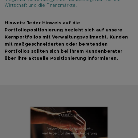
Wirtschaft und die Finanzmärkte.
Hinweis: Jeder Hinweis auf die
Portfoliopositionierung bezieht sich auf unsere
Kernportfolios mit Verwaltungsvollmacht. Kunden
mit maßgeschneiderten oder beratenden
Portfolios sollten sich bei ihrem Kundenberater
über ihre aktuelle Positionierung informieren.