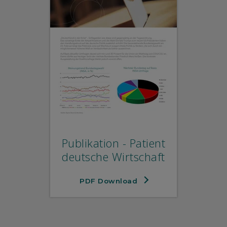
Publikation - Patient
deutsche Wirtschaft
PDF Download