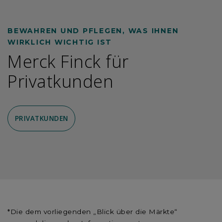
BEWAHREN UND PFLEGEN, WAS IHNEN
WIRKLICH WICHTIG IST
Merck Finck für
Privatkunden
PRIVATKUNDEN
*Die dem vorliegenden „Blick über die Märkte“