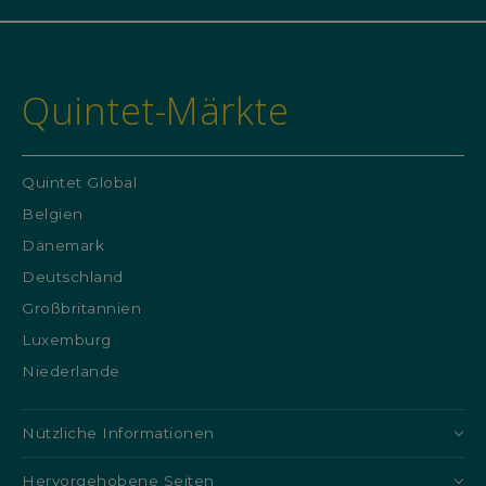
Quintet-Märkte
Quintet Global
Belgien
Dänemark
Deutschland
Großbritannien
Luxemburg
Niederlande
Nützliche Informationen
Hervorgehobene Seiten