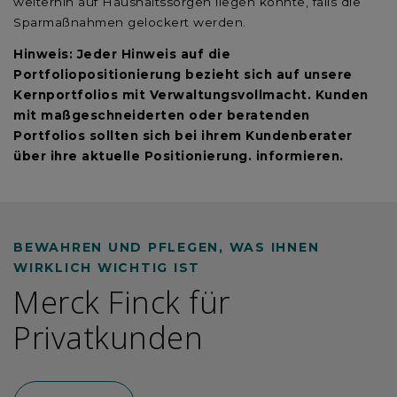
weiterhin auf Haushaltssorgen liegen könnte, falls die
Sparmaßnahmen gelockert werden.
Hinweis: Jeder Hinweis auf die
Portfoliopositionierung bezieht sich auf unsere
Kernportfolios mit Verwaltungsvollmacht. Kunden
mit maßgeschneiderten oder beratenden
Portfolios sollten sich bei ihrem Kundenberater
über ihre aktuelle Positionierung. informieren.
BEWAHREN UND PFLEGEN, WAS IHNEN
WIRKLICH WICHTIG IST
Merck Finck für
Privatkunden