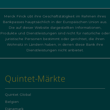
Merck Finck übt ihre Geschäftstätigkeit im Rahmen ihres
Bankpasses hauptsächlich in der Europäischen Union aus.
Die auf dieser Website dargestellten Informationen,
Produkte und Dienstleistungen sind nicht für natürliche oder
juristische Personen bestimmt oder gerichtet, die ihren
Wohnsitz in Ländern haben, in denen diese Bank ihre
Dienstleistungen nicht anbietet.
Quintet-Märkte
Quintet Global
Belgien
Dänemark