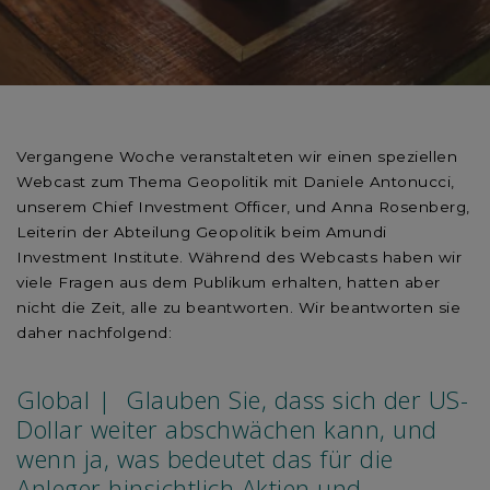
Vergangene Woche veranstalteten wir einen speziellen
Webcast zum Thema Geopolitik mit Daniele Antonucci,
unserem Chief Investment Officer, und Anna Rosenberg,
Leiterin der Abteilung Geopolitik beim Amundi
Investment Institute. Während des Webcasts haben wir
viele Fragen aus dem Publikum erhalten, hatten aber
nicht die Zeit, alle zu beantworten. Wir beantworten sie
daher nachfolgend:
Global | Glauben Sie, dass sich der US-
Dollar weiter abschwächen kann, und
wenn ja, was bedeutet das für die
Anleger hinsichtlich Aktien und