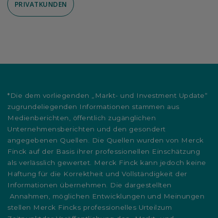
PRIVATKUNDEN
*Die dem vorliegenden „Markt- und Investment Update“
zugrundeliegenden Informationen stammen aus
Medienberichten, öffentlich zugänglichen
Unternehmensberichten und den gesondert
angegebenen Quellen. Die Quellen wurden von Merck
Finck auf der Basis ihrer professionellen Einschätzung
als verlässlich gewertet. Merck Finck kann jedoch keine
Haftung für die Korrektheit und Vollständigkeit der
Informationen übernehmen. Die dargestellten
Annahmen, möglichen Entwicklungen und Meinungen
stellen Merck Fincks professionelles Urteilzum