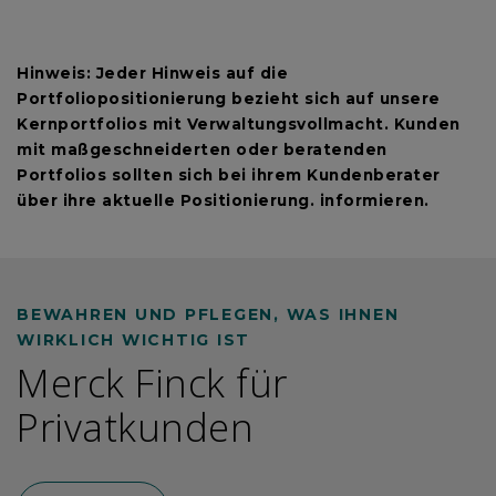
Hinweis: Jeder Hinweis auf die
Portfoliopositionierung bezieht sich auf unsere
Kernportfolios mit Verwaltungsvollmacht. Kunden
mit maßgeschneiderten oder beratenden
Portfolios sollten sich bei ihrem Kundenberater
über ihre aktuelle Positionierung. informieren.
BEWAHREN UND PFLEGEN, WAS IHNEN
WIRKLICH WICHTIG IST
Merck Finck für
Privatkunden