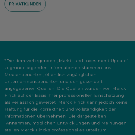
PRIVATKUNDEN
*Die dem vorliegenden „Markt- und Investment Update“
zugrundeliegenden Informationen stammen aus
Medienberichten, öffentlich zugänglichen
Unternehmensberichten und den gesondert
angegebenen Quellen. Die Quellen wurden von Merck
Finck auf der Basis ihrer professionellen Einschätzung
als verlässlich gewertet. Merck Finck kann jedoch keine
Haftung für die Korrektheit und Vollständigkeit der
Informationen übernehmen. Die dargestellten
Annahmen, möglichen Entwicklungen und Meinungen
stellen Merck Fincks professionelles Urteilzum