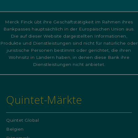
Merck Finck übt ihre Geschäftstätigkeit im Rahmen ihres
Bankpasses hauptsächlich in der Europäischen Union aus.
Die auf dieser Website dargestellten Informationen,
Produkte und Dienstleistungen sind nicht für natürliche oder
juristische Personen bestimmt oder gerichtet, die ihren
Wohnsitz in Ländern haben, in denen diese Bank ihre
Dienstleistungen nicht anbietet.
Quintet-Märkte
Quintet Global
Belgien
Dänemark