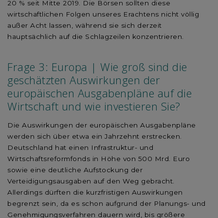
20 % seit Mitte 2019. Die Börsen sollten diese
wirtschaftlichen Folgen unseres Erachtens nicht völlig
außer Acht lassen, während sie sich derzeit
hauptsächlich auf die Schlagzeilen konzentrieren.
Frage 3: Europa | Wie groß sind die
geschätzten Auswirkungen der
europäischen Ausgabenpläne auf die
Wirtschaft und wie investieren Sie?
Die Auswirkungen der europäischen Ausgabenpläne
werden sich über etwa ein Jahrzehnt erstrecken.
Deutschland hat einen Infrastruktur- und
Wirtschaftsreformfonds in Höhe von 500 Mrd. Euro
sowie eine deutliche Aufstockung der
Verteidigungsausgaben auf den Weg gebracht.
Allerdings dürften die kurzfristigen Auswirkungen
begrenzt sein, da es schon aufgrund der Planungs- und
Genehmigungsverfahren dauern wird, bis größere