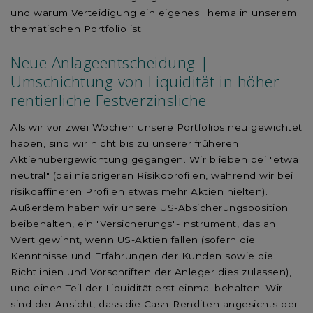
und warum Verteidigung ein eigenes Thema in unserem
thematischen Portfolio ist
Neue Anlageentscheidung |
Umschichtung von Liquidität in höher
rentierliche Festverzinsliche
Als wir vor zwei Wochen unsere Portfolios neu gewichtet
haben, sind wir nicht bis zu unserer früheren
Aktienübergewichtung gegangen. Wir blieben bei "etwa
neutral" (bei niedrigeren Risikoprofilen, während wir bei
risikoaffineren Profilen etwas mehr Aktien hielten).
Außerdem haben wir unsere US-Absicherungsposition
beibehalten, ein "Versicherungs"-Instrument, das an
Wert gewinnt, wenn US-Aktien fallen (sofern die
Kenntnisse und Erfahrungen der Kunden sowie die
Richtlinien und Vorschriften der Anleger dies zulassen),
und einen Teil der Liquidität erst einmal behalten. Wir
sind der Ansicht, dass die Cash-Renditen angesichts der