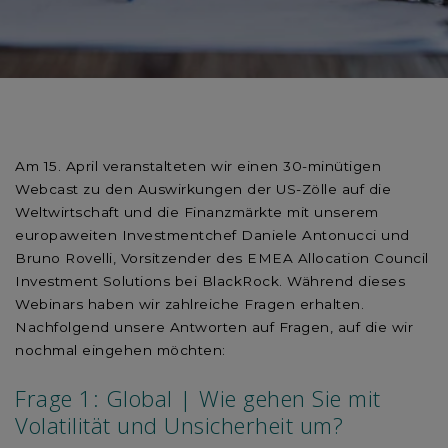
Am 15. April veranstalteten wir einen 30-minütigen
Webcast zu den Auswirkungen der US-Zölle auf die
Weltwirtschaft und die Finanzmärkte mit unserem
europaweiten Investmentchef Daniele Antonucci und
Bruno Rovelli, Vorsitzender des EMEA Allocation Council
Investment Solutions bei BlackRock. Während dieses
Webinars haben wir zahlreiche Fragen erhalten.
Nachfolgend unsere Antworten auf Fragen, auf die wir
nochmal eingehen möchten:
Frage 1: Global | Wie gehen Sie mit
Volatilität und Unsicherheit um?