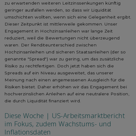
zu erwartenden weiteren Leitzinssenkungen künftig
geringer ausfallen werden, so dass wir Liquidität
umschichten wollten, wenn sich eine Gelegenheit ergibt.
Dieser Zeitpunkt ist mittlerweile gekommen. Unser
Engagement in Hochzinsanleihen war lange Zeit
reduziert, weil die Bewertungen nicht überzeugend
waren. Der Renditeunterschied zwischen
Hochzinsanleihen und sicheren Staatsanleihen (der so
genannte "Spread") war zu gering, um das zusätzliche
Risiko zu rechtfertigen. Doch jetzt haben sich die
Spreads auf ein Niveau ausgeweitet, das unserer
Meinung nach einen angemessenen Ausgleich für die
Risiken bietet. Daher erhöhen wir das Engagement bei
hochverzinslichen Anleihen auf eine neutralere Position,
die durch Liquidität finanziert wird.
Diese Woche | US-Arbeitsmarktbericht
im Fokus, zudem Wachstums- und
Inflationsdaten