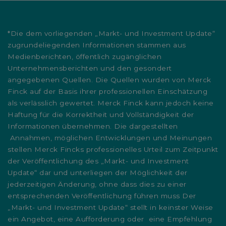
*Die dem vorliegenden „Markt- und Investment Update“
zugrundeliegenden Informationen stammen aus
Medienberichten, öffentlich zugänglichen
Unternehmensberichten und den gesondert
angegebenen Quellen. Die Quellen wurden von Merck
Finck auf der Basis ihrer professionellen Einschätzung
als verlässlich gewertet. Merck Finck kann jedoch keine
Haftung für die Korrektheit und Vollständigkeit der
Informationen übernehmen. Die dargestellten
Annahmen, möglichen Entwicklungen und Meinungen
stellen Merck Fincks professionelles Urteil zum Zeitpunkt
der Veröffentlichung des „Markt- und Investment
Update“ dar und unterliegen der Möglichkeit der
jederzeitigen Änderung, ohne dass dies zu einer
entsprechenden Veröffentlichung führen muss Der
„Markt- und Investment Update“ stellt in keinster Weise
ein Angebot, eine Aufforderung oder eine Empfehlung