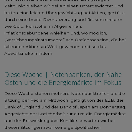
Zeitpunkt bleiben wir bei Anleihen untergewichtet und
halten eine leichte Übergewichtung bei Aktien, gestützt
durch eine breite Diversifizierung und Risikominimierer
wie Gold, Rohstoffe im Allgemeinen,
inflationsgebundene Anleihen und, wo möglich,
„Versicherungsinstrumente“ wie Optionsscheine, die bei
fallenden Aktien an Wert gewinnen und so das
Abwärtsrisiko mindern.
Diese Woche | Notenbanken, der Nahe
Osten und die Energiemärkte im Fokus
Diese Woche stehen mehrere Notenbanktreffen an: die
Sitzung der Fed am Mittwoch, gefolgt von der EZB, der
Bank of England und der Bank of Japan am Donnerstag.
Angesichts der Unsicherheit rund um die Energiemärkte
und der Entwicklung des Konflikts erwarten wir bei
diesen Sitzungen zwar keine geldpolitischen