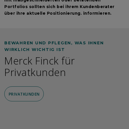
mit maßgeschneiderten oder beratenden
Portfolios sollten sich bei ihrem Kundenberater
über ihre aktuelle Positionierung. informieren.
BEWAHREN UND PFLEGEN, WAS IHNEN
WIRKLICH WICHTIG IST
Merck Finck für
Privatkunden
PRIVATKUNDEN