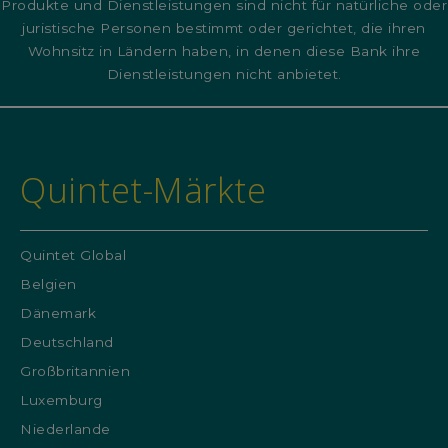
Produkte und Dienstleistungen sind nicht für natürliche oder
juristische Personen bestimmt oder gerichtet, die ihren
Wohnsitz in Ländern haben, in denen diese Bank ihre
Dienstleistungen nicht anbietet.
Quintet-Märkte
Quintet Global
Belgien
Dänemark
Deutschland
Großbritannien
Luxemburg
Niederlande