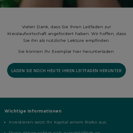
Vielen Dank, dass Sie Ihren Leitfaden zur
Kreislaufwirtschaft angefordert haben. Wir hoffen, dass
Sie ihn als nützliche Lektüre empfinden.
Sie können Ihr Exemplar hier herunterladen.
LADEN SIE NOCH HEUTE IHREN LEITFADEN HERUNTER
Wichtige Informationen
Investieren setzt Ihr Kapital einem Risiko aus.
Diese Aktion richtet sich ausschließlich an