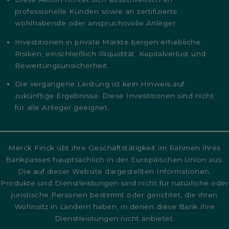
professionelle Kunden sowie an zertifizierte
wohlhabende oder anspruchsvolle Anleger.
Investitionen in private Märkte bergen erhebliche
Risiken, einschließlich Illiquidität, Kapitalverlust und
Bewertungsunsicherheit.
Die vergangene Leistung ist kein Hinweis auf
zukünftige Ergebnisse. Diese Investitionen sind nicht
für alle Anleger geeignet.
Merck Finck übt ihre Geschäftstätigkeit im Rahmen ihres
Bankpasses hauptsächlich in der Europäischen Union aus.
Die auf dieser Website dargestellten Informationen,
Produkte und Dienstleistungen sind nicht für natürliche oder
juristische Personen bestimmt oder gerichtet, die ihren
Wohnsitz in Ländern haben, in denen diese Bank ihre
Dienstleistungen nicht anbietet.