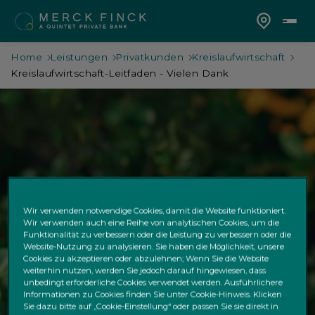
Home
Leistungen
Privatkunden
Kreislaufwirtschaft
Kreislaufwirtschaft-Leitfaden - Vielen Dank
Wir verwenden notwendige Cookies, damit die Website funktioniert.
Wir verwenden auch eine Reihe von analytischen Cookies, um die
Funktionalität zu verbessern oder die Leistung zu verbessern oder die
Website-Nutzung zu analysieren. Sie haben die Möglichkeit, unsere
Cookies zu akzeptieren oder abzulehnen; Wenn Sie die Website
weiterhin nutzen, werden Sie jedoch darauf hingewiesen, dass
unbedingt erforderliche Cookies verwendet werden. Ausführlichere
Informationen zu Cookies finden Sie unter Cookie-Hinweis. Klicken
Sie dazu bitte auf „Cookie-Einstellung“ oder passen Sie sie direkt in