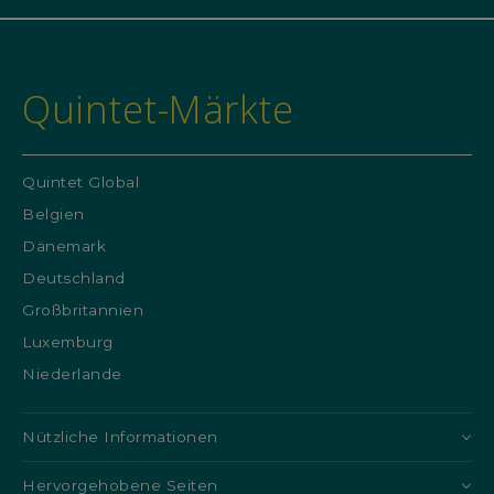
Quintet-Märkte
Quintet Global
Belgien
Dänemark
Deutschland
Großbritannien
Luxemburg
Niederlande
Nützliche Informationen
Hervorgehobene Seiten