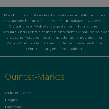
Merck Finck übt ihre Geschäftstätigkeit im Rahmen ihres
Bankpasses hauptsächlich in der Europäischen Union aus.
Die auf dieser Website dargestellten Informationen,
Produkte und Dienstleistungen sind nicht für natürliche oder
juristische Personen bestimmt oder gerichtet, die ihren
Wohnsitz in Ländern haben, in denen diese Bank ihre
Dienstleistungen nicht anbietet.
Quintet-Märkte
Quintet Global
Belgien
Dänemark