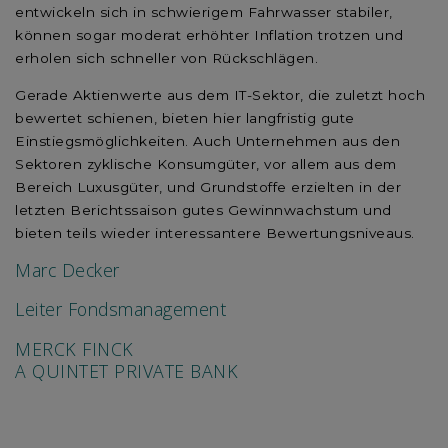
entwickeln sich in schwierigem Fahrwasser stabiler,
können sogar moderat erhöhter Inflation trotzen und
erholen sich schneller von Rückschlägen.
Gerade Aktienwerte aus dem IT-Sektor, die zuletzt hoch
bewertet schienen, bieten hier langfristig gute
Einstiegsmöglichkeiten. Auch Unternehmen aus den
Sektoren zyklische Konsumgüter, vor allem aus dem
Bereich Luxusgüter, und Grundstoffe erzielten in der
letzten Berichtssaison gutes Gewinnwachstum und
bieten teils wieder interessantere Bewertungsniveaus.
Marc Decker
Leiter Fondsmanagement
MERCK FINCK
A QUINTET PRIVATE BANK