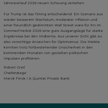
Jahresverlauf 2026 neuen Schwung verleihen.
Für Trump ist das Timing entscheidend: Ein Szenario aus
wieder besserem Wachstum, moderater Inflation und
einer freundlich gestimmten Wall Street wäre für ihn im
Sommer/Herbst 2026 eine gute Ausgangslage für starke
Ergebnisse bei den Midterms. Aus unserer Sicht gibt es
also vorsichtige Anzeichen für Optimismus: Die Märkte
könnten trotz fortbestehender Unsicherheit in den
kommenden Monaten von gezielten politischen
Impulsen profitieren.
Robert Greil
Chefstratege
Merck Finck I A Quintet Private Bank