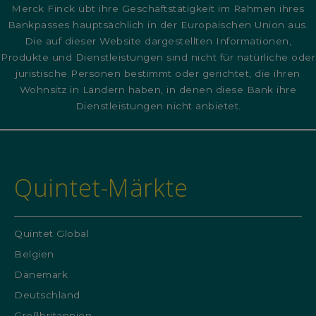
Merck Finck übt ihre Geschäftstätigkeit im Rahmen ihres
Bankpasses hauptsächlich in der Europäischen Union aus.
Die auf dieser Website dargestellten Informationen,
Produkte und Dienstleistungen sind nicht für natürliche oder
juristische Personen bestimmt oder gerichtet, die ihren
Wohnsitz in Ländern haben, in denen diese Bank ihre
Dienstleistungen nicht anbietet.
Quintet-Märkte
Quintet Global
Belgien
Dänemark
Deutschland
Großbritannien