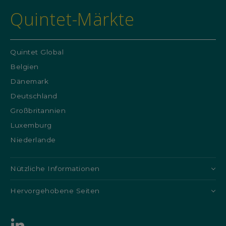
Quintet-Märkte
Quintet Global
Belgien
Dänemark
Deutschland
Großbritannien
Luxemburg
Niederlande
Nützliche Informationen
Hervorgehobene Seiten