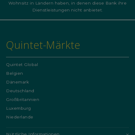
Wohnsitz in Ländern haben, in denen diese Bank ihre
Dienstleistungen nicht anbietet.
Quintet-Märkte
Quintet Global
Belgien
Dänemark
Deutschland
Großbritannien
Luxemburg
Niederlande
Nützliche Informationen