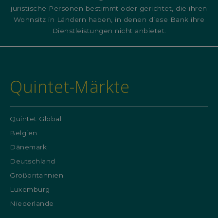
juristische Personen bestimmt oder gerichtet, die ihren
Wohnsitz in Ländern haben, in denen diese Bank ihre
Dienstleistungen nicht anbietet.
Quintet-Märkte
Quintet Global
Belgien
Dänemark
Deutschland
Großbritannien
Luxemburg
Niederlande