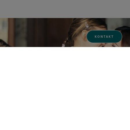
KONTAKT