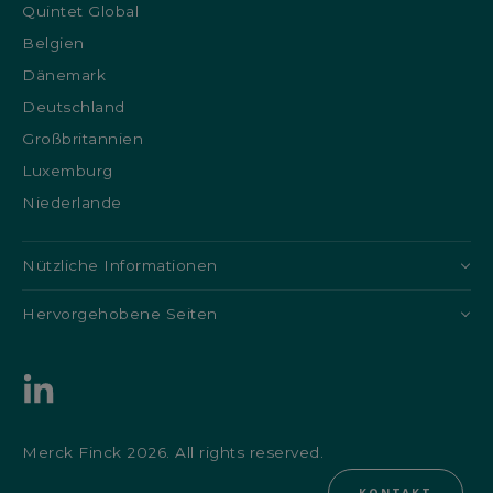
Quintet Global
Belgien
Dänemark
Deutschland
Großbritannien
Luxemburg
Niederlande
Nützliche Informationen
Hervorgehobene Seiten
Merck Finck 2026. All rights reserved.
KONTAKT