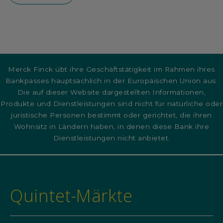
Merck Finck übt ihre Geschäftstätigkeit im Rahmen ihres
Bankpasses hauptsächlich in der Europäischen Union aus.
Die auf dieser Website dargestellten Informationen,
Produkte und Dienstleistungen sind nicht für natürliche oder
juristische Personen bestimmt oder gerichtet, die ihren
Wohnsitz in Ländern haben, in denen diese Bank ihre
Dienstleistungen nicht anbietet.
Quintet-Märkte