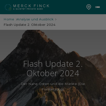
Home
Analyse und Ausblick
Flash Update 2. Oktober 2024
Flash Update 2.
Oktober 2024
Der Nahe Osten und die Märkte (Die
Fortsetzung)