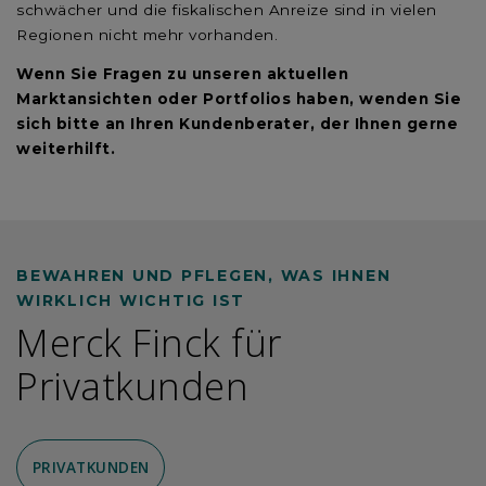
schwächer und die fiskalischen Anreize sind in vielen
Regionen nicht mehr vorhanden.
Wenn Sie Fragen zu unseren aktuellen
Marktansichten oder Portfolios haben, wenden Sie
sich bitte an Ihren Kundenberater, der Ihnen gerne
weiterhilft.
BEWAHREN UND PFLEGEN, WAS IHNEN
WIRKLICH WICHTIG IST
Merck Finck für
Privatkunden
PRIVATKUNDEN