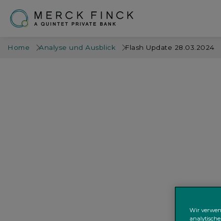
Home
Analyse und Ausblick
Flash Update 28.03.2024
Wir verwen
analytische