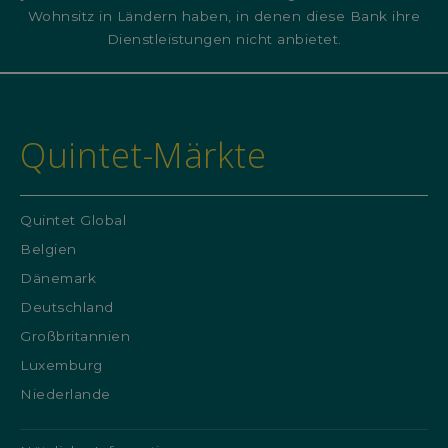
Wohnsitz in Ländern haben, in denen diese Bank ihre
Dienstleistungen nicht anbietet.
Quintet-Märkte
Quintet Global
Belgien
Dänemark
Deutschland
Großbritannien
Luxemburg
Niederlande