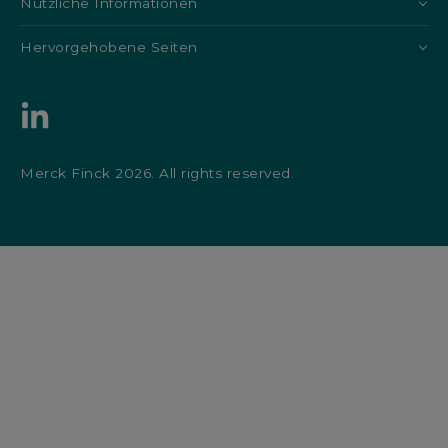
Nützliche Informationen
Hervorgehobene Seiten
Merck Finck 2026. All rights reserved.