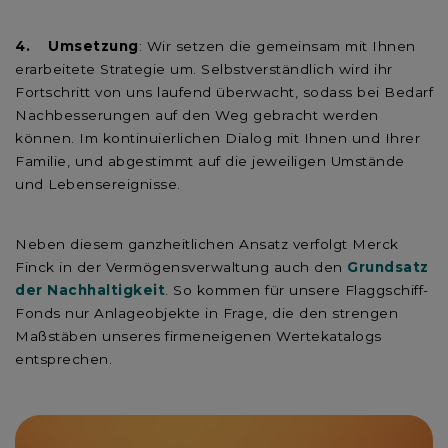
4. Umsetzung
: Wir setzen die gemeinsam mit Ihnen
erarbeitete Strategie um. Selbstverständlich wird ihr
Fortschritt von uns laufend überwacht, sodass bei Bedarf
Nachbesserungen auf den Weg gebracht werden
können. Im kontinuierlichen Dialog mit Ihnen und Ihrer
Familie, und abgestimmt auf die jeweiligen Umstände
und Lebensereignisse.
Neben diesem ganzheitlichen Ansatz verfolgt Merck
Finck in der Vermögensverwaltung auch den
Grundsatz
der Nachhaltigkeit
. So kommen für unsere Flaggschiff-
Fonds nur Anlageobjekte in Frage, die den strengen
Maßstäben unseres firmeneigenen Wertekatalogs
entsprechen.