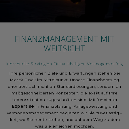
FINANZMANAGEMENT MIT
WEITSICHT
Individuelle Strategien für nachhaltigen Vermögenserfolg
Ihre persönlichen Ziele und Erwartungen stehen bei
Merck Finck im Mittelpunkt. Unsere Finanzberatung
orientiert sich nicht an Standardlösungen, sondern an
maßgeschneiderten Konzepten, die exakt auf Ihre
Lebenssituation zugeschnitten sind. Mit fundierter
Expertise
in Finanzplanung, Anlageberatung und
Vermögensmanagement begleiten wir Sie zuverlässig –
dort, wo Sie heute stehen, und auf dem Weg zu dem,
was Sie erreichen möchten.