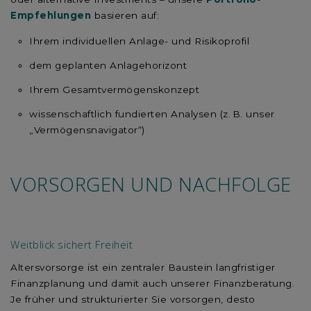
Empfehlungen
basieren auf:
Ihrem individuellen Anlage- und Risikoprofil
dem geplanten Anlagehorizont
Ihrem Gesamtvermögenskonzept
wissenschaftlich fundierten Analysen (z. B. unser
„Vermögensnavigator“)
VORSORGEN UND NACHFOLGE
Weitblick sichert Freiheit
Altersvorsorge ist ein zentraler Baustein langfristiger
Finanzplanung und damit auch unserer Finanzberatung.
Je früher und strukturierter Sie vorsorgen, desto