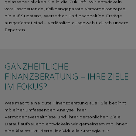
gelassener blicken Sie in die Zukunft. Wir entwickeln
vorausschauende, risikoangepasste Vorsorgekonzepte,
die auf Substanz, Werterhalt und nachhaltige Erträge
ausgerichtet sind – verlässlich ausgewählt durch unsere
Experten.
GANZHEITLICHE
FINANZBERATUNG – IHRE ZIELE
IM FOKUS?
Was macht eine gute Finanzberatung aus? Sie beginnt
mit einer umfassenden Analyse Ihrer
Vermögensverhältnisse und Ihrer persönlichen Ziele.
Darauf aufbauend entwickeln wir gemeinsam mit Ihnen
eine klar strukturierte, individuelle Strategie zur