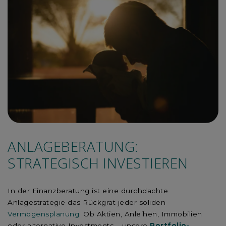
ANLAGEBERATUNG:
STRATEGISCH INVESTIEREN
In der Finanzberatung ist eine durchdachte
Anlagestrategie das Rückgrat jeder soliden
Vermögensplanung
. Ob Aktien, Anleihen, Immobilien
oder alternative Investments – unsere
Portfolio-