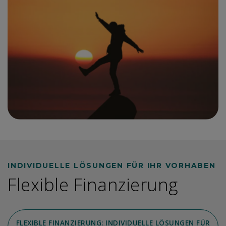
INDIVIDUELLE LÖSUNGEN FÜR IHR VORHABEN
Flexible Finanzierung
FLEXIBLE FINANZIERUNG: INDIVIDUELLE LÖSUNGEN FÜR