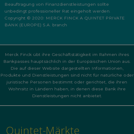
Beauftragung von Finanzdienstleistungen sollte
unbedingt professioneller Rat eingeholt werden.
Copyright © 2020: MERCK FINCK A QUINTET PRIVATE
BANK (EUROPE) S.A. branch
Merck Finck übt ihre Geschäftstätigkeit im Rahmen ihres
Bankpasses hauptsächlich in der Europäischen Union aus.
Die auf dieser Website dargestellten Informationen,
Produkte und Dienstleistungen sind nicht für natürliche oder
juristische Personen bestimmt oder gerichtet, die ihren
Wohnsitz in Ländern haben, in denen diese Bank ihre
Dienstleistungen nicht anbietet.
Quintet-Märkte