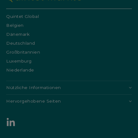
Quintet Global
Belgien
Dänemark
Deutschland
Großbritannien
Luxemburg
Niederlande
Nützliche Informationen
Hervorgehobene Seiten