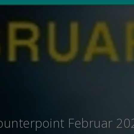
ounterpoint Februar 20