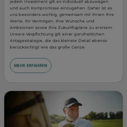
jedem Investment gilt es individuell abzuwägen
und auch Kompromisse einzugehen. Daher ist es
uns besonders wichtig, gemeinsam mit Ihnen Ihre
Werte, Ihr Vermögen, Ihre Wünsche und
Ambitionen sowie Ihre Zukunftspläne zu erörtern.
Unsere Verpflichtung gilt einer ganzheitlichen
Anlagestrategie, die das kleinste Detail ebenso
berücksichtigt wie das große Ganze.
MEHR ERFAHREN