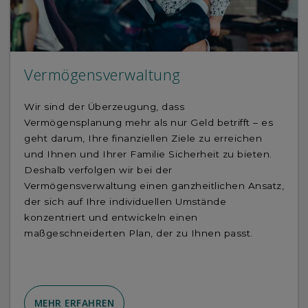
Vermögensverwaltung
Wir sind der Überzeugung, dass
Vermögensplanung mehr als nur Geld betrifft – es
geht darum, Ihre finanziellen Ziele zu erreichen
und Ihnen und Ihrer Familie Sicherheit zu bieten.
Deshalb verfolgen wir bei der
Vermögensverwaltung einen ganzheitlichen Ansatz,
der sich auf Ihre individuellen Umstände
konzentriert und entwickeln einen
maßgeschneiderten Plan, der zu Ihnen passt.
MEHR ERFAHREN