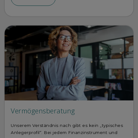
Vermögensberatung
Unserem Verständnis nach gibt es kein „typisches
Anlegerprofil“. Bei jedem Finanzinstrument und