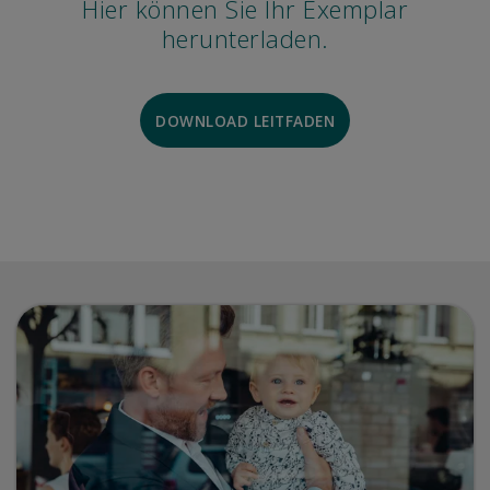
Hier können Sie Ihr Exemplar
herunterladen.
DOWNLOAD LEITFADEN