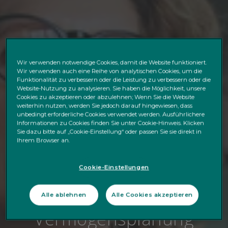
Wir verwenden notwendige Cookies, damit die Website funktioniert.
Wir verwenden auch eine Reihe von analytischen Cookies, um die
Funktionalität zu verbessern oder die Leistung zu verbessern oder die
Website-Nutzung zu analysieren. Sie haben die Möglichkeit, unsere
Cookies zu akzeptieren oder abzulehnen; Wenn Sie die Website
weiterhin nutzen, werden Sie jedoch darauf hingewiesen, dass
unbedingt erforderliche Cookies verwendet werden. Ausführlichere
Informationen zu Cookies finden Sie unter Cookie-Hinweis. Klicken
Sie dazu bitte auf „Cookie-Einstellung“ oder passen Sie sie direkt in
Ihrem Browser an.
Cookie-Einstellungen
Ihr Leitfaden zur
Nachfolge- und
Alle ablehnen
Alle Cookies akzeptieren
Vermögensplanung