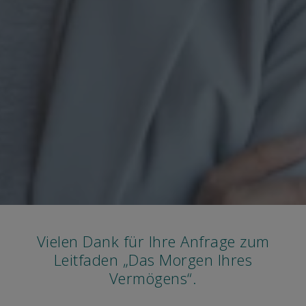
Vielen Dank für Ihre Anfrage zum
Leitfaden „Das Morgen Ihres
Vermögens“.