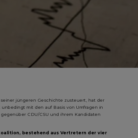
einer jüngeren Geschichte zusteuert, hat der
t unbedingt mit den auf Basis von Umfragen in
lz gegenüber CDU/CSU und ihrem Kandidaten
oalition, bestehend aus Vertretern der vier