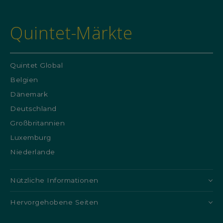
Quintet-Märkte
Quintet Global
Belgien
Dänemark
Deutschland
Großbritannien
Luxemburg
Niederlande
Nützliche Informationen
Hervorgehobene Seiten