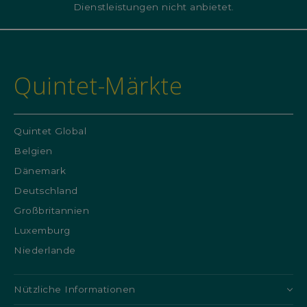
Dienstleistungen nicht anbietet.
Quintet-Märkte
Quintet Global
Belgien
Dänemark
Deutschland
Großbritannien
Luxemburg
Niederlande
Nützliche Informationen