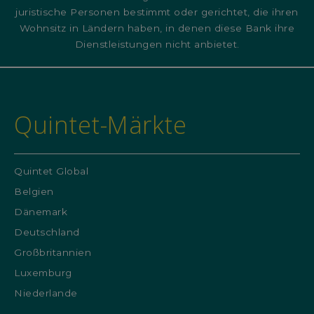
juristische Personen bestimmt oder gerichtet, die ihren
Wohnsitz in Ländern haben, in denen diese Bank ihre
Dienstleistungen nicht anbietet.
Quintet-Märkte
Quintet Global
Belgien
Dänemark
Deutschland
Großbritannien
Luxemburg
Niederlande