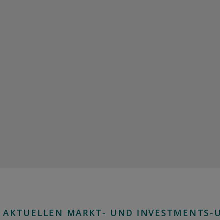
 AKTUELLEN MARKT- UND INVESTMENTS-