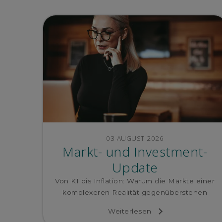
03 AUGUST 2026
Markt- und Investment-
Update
Von KI bis Inflation: Warum die Märkte einer
komplexeren Realität gegenüberstehen
Weiterlesen