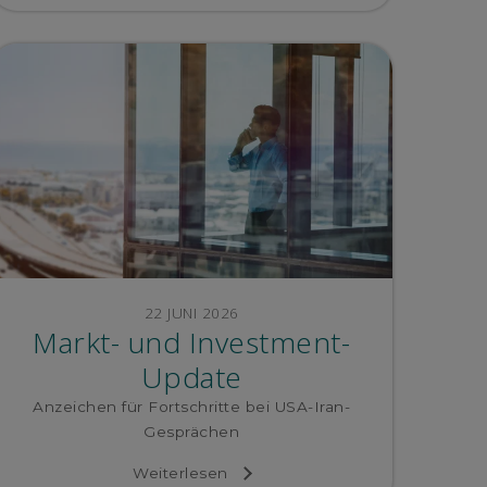
22 JUNI 2026
Markt- und Investment-
Update
Anzeichen für Fortschritte bei USA-Iran-
Gesprächen
Weiterlesen