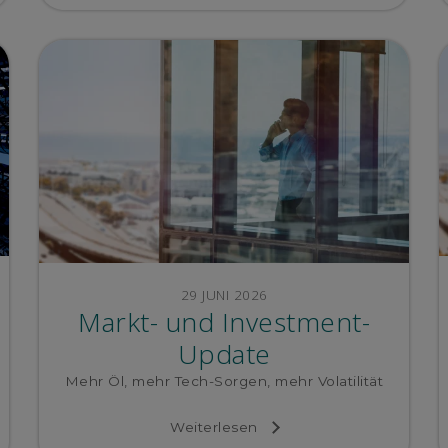
29 JUNI 2026
Markt- und Investment-
Update
Mehr Öl, mehr Tech-Sorgen, mehr Volatilität
Weiterlesen