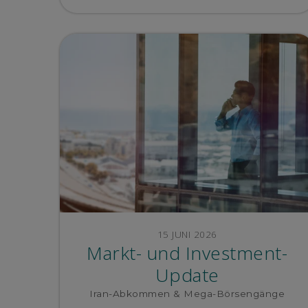
15 JUNI 2026
Markt- und Investment-
Update
Iran-Abkommen & Mega-Börsengänge