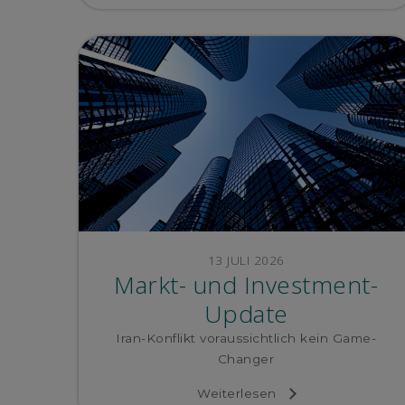
13 JULI 2026
Markt- und Investment-
Update
Iran-Konflikt voraussichtlich kein Game-
Changer
Weiterlesen