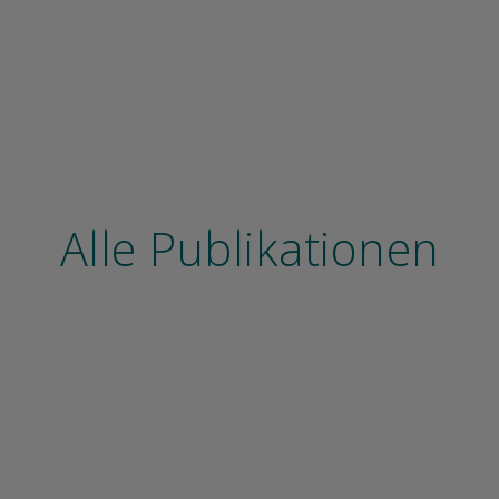
Alle Publikationen