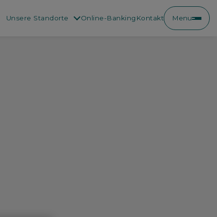
Unsere Standorte
Online-Banking
Kontakt
Menu