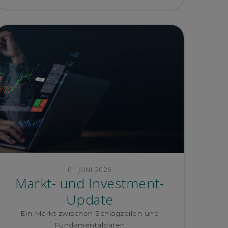
01 JUNI 2026
Markt- und Investment-
Update
Ein Markt zwischen Schlagzeilen und
Fundamentaldaten