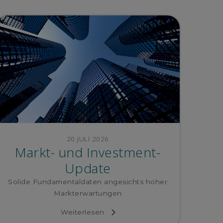
20 JULI 2026
Markt- und Investment-
Update
Solide Fundamentaldaten angesichts hoher
Markterwartungen
Weiterlesen