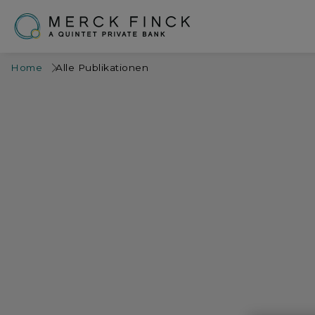
Home
Alle Publikationen