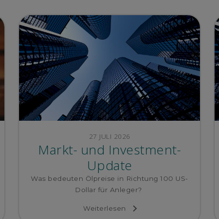
27 JULI 2026
Markt- und Investment-
Update
Was bedeuten Ölpreise in Richtung 100 US-
Dollar für Anleger?
Weiterlesen